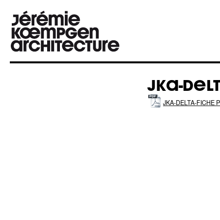
JKA-DEL
JKA-DELTA-FICHE 