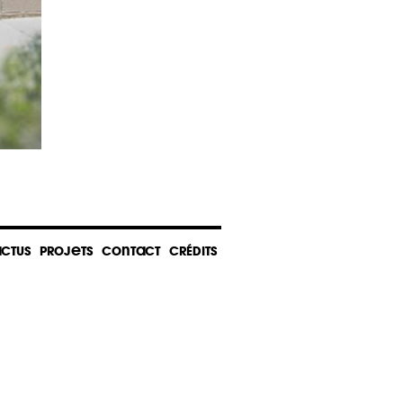
CTUS
PROJETS
CONTACT
CRÉDITS