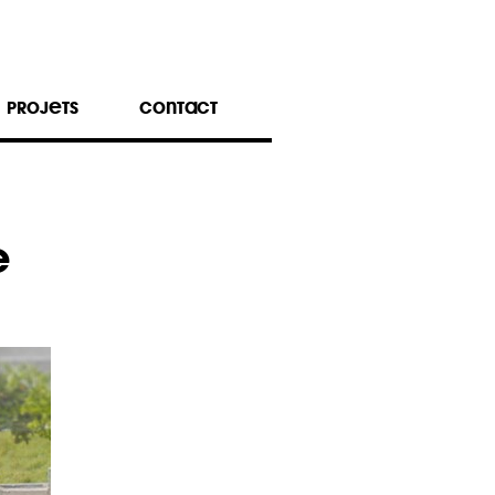
PROJETS
CONTACT
E