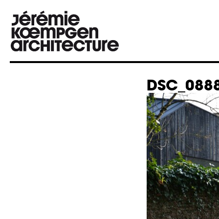
DSC_0888