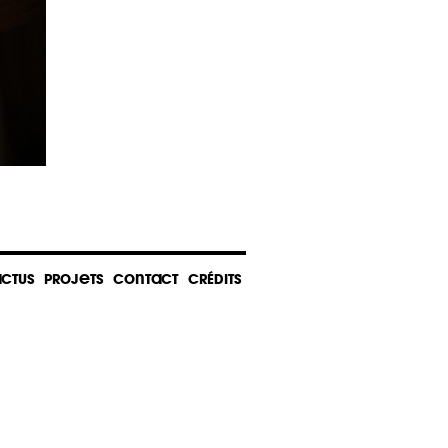
CTUS
PROJETS
CONTACT
CRÉDITS