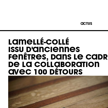
ACTUS
LAMELLÉ-COLLÉ
ISSU D’ANCIENNES
FENÊTRES, DANS LE CAD
DE LA COLLABORATION
AVEC 100 DÉTOURS