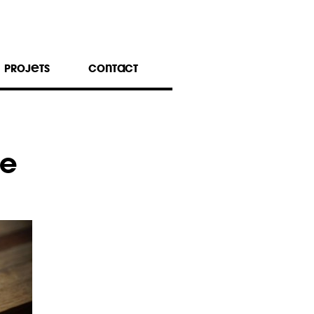
PROJETS
CONTACT
RE