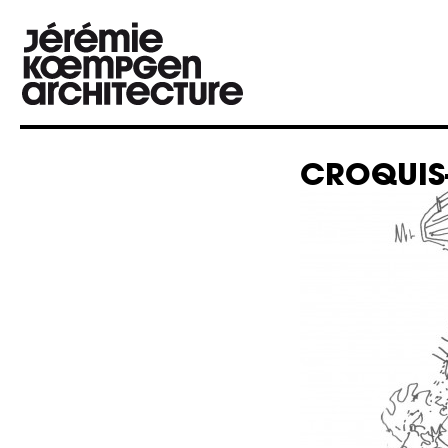
CROQUIS-