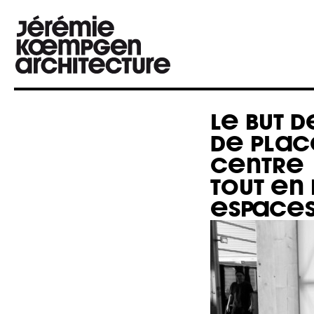
LE BUT D
DE PLAC
CENTRE
TOUT EN
ESPACES