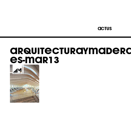
ACTUS
ARQUITECTURAYMADERA
ES-MAR13