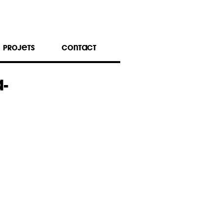
PROJETS
CONTACT
-