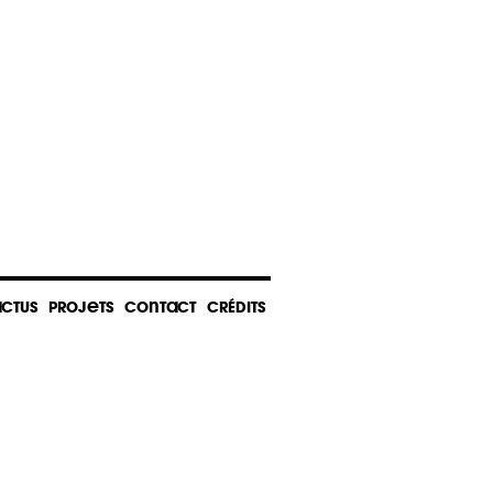
CTUS
PROJETS
CONTACT
CRÉDITS