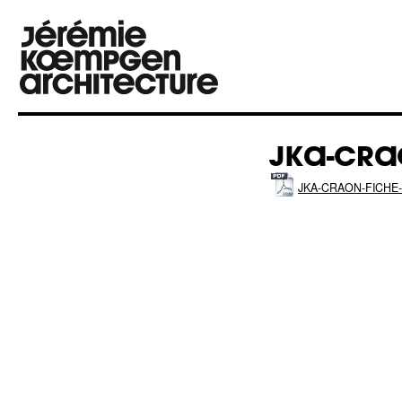
JKA-CRA
JKA-CRAON-FICHE