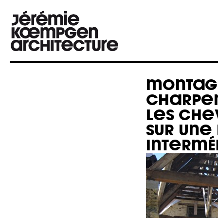
MONTAG
CHARPEN
LES CHE
SUR UNE
INTERMÉ